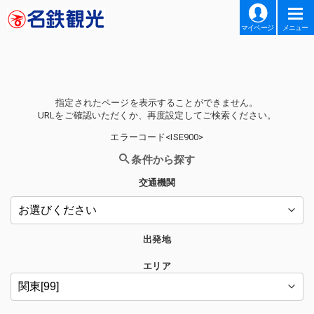
マイページ
メニュー
指定されたページを表示することができません。
URLをご確認いただくか、再度設定してご検索ください。
エラーコード<ISE900>
条件から探す
交通機関
出発地
エリア