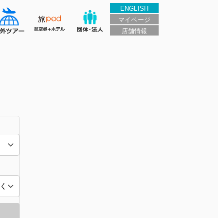
ENGLISH
マイページ
店舗情報