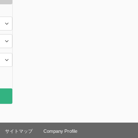
サイトマップ
Company Profile