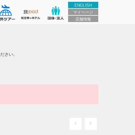
ENGLISH
マイページ
店舗情報
ください。