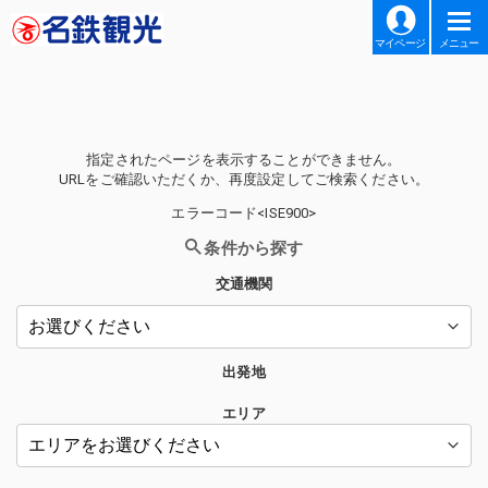
マイページ
メニュー
指定されたページを表示することができません。
URLをご確認いただくか、再度設定してご検索ください。
エラーコード<ISE900>
条件から探す
交通機関
出発地
エリア