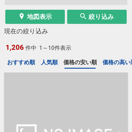
地図表示
絞り込み
現在の絞り込み
1,206
件中
1～10件表示
おすすめ順
人気順
価格の安い順
価格の高い