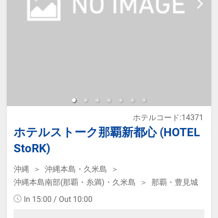
ホテルコード:14371
ホテルストーク那覇新都心 (HOTEL
StoRK)
沖縄
沖縄本島・久米島
沖縄本島南部(那覇・糸満)・久米島
那覇・豊見城
In 15:00 / Out 10:00