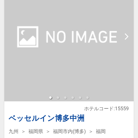
ホテルコード:15559
ベッセルイン博多中洲
九州
福岡県
福岡市内(博多)
福岡