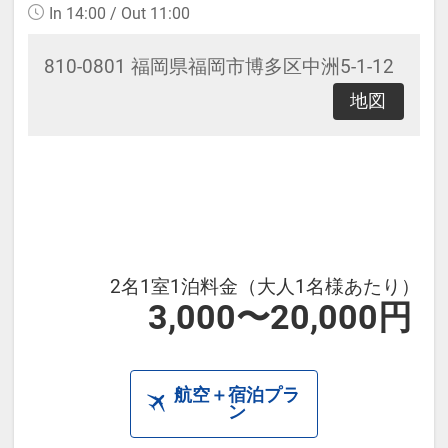
In 14:00 / Out 11:00
810-0801 福岡県福岡市博多区中洲5-1-12
地図
2名1室1泊料金（大人1名様あたり）
3,000〜20,000円
航空＋宿泊プラ
ン