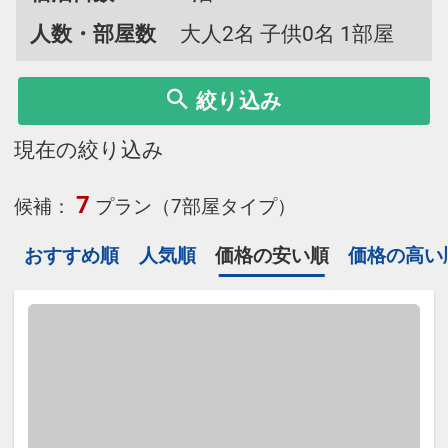
人数・部屋数
大人2名 子供0名 1部屋
絞り込み
現在の絞り込み
7
候補：
プラン（7部屋タイプ）
おすすめ順
人気順
価格の安い順
価格の高い