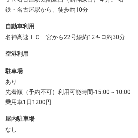
鉄・名古屋駅から、徒歩約10分
自動車利用
名神高速ＩＣ一宮から22号線約12キロ約30分
空港利用
駐車場
あり
先着順（予約不可）利用可能時間-15:00～10:00
乗用車1日1200円
屋内駐車場
なし