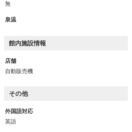
無
泉温
館内施設情報
店舗
自動販売機
その他
外国語対応
英語