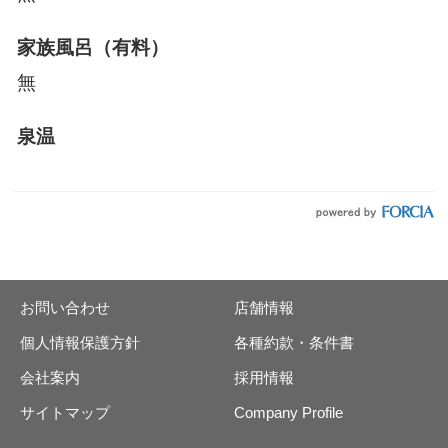
家族風呂（有料）
無
泉温
お問い合わせ
店舗情報
個人情報保護方針
各種約款・条件書
会社案内
採用情報
サイトマップ
Company Profile