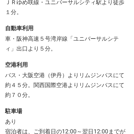
ＪＲゆめ咲線・ユニバーサルシティ駅より徒歩
１分。
自動車利用
車・阪神高速５号湾岸線「ユニバーサルシテ
ィ」出口より５分。
空港利用
バス・大阪空港（伊丹）よりリムジンバスにて
約４５分。関西国際空港よりリムジンバスにて
約７０分。
駐車場
あり
宿泊者は、ご到着日の12:00～翌日12:00までが