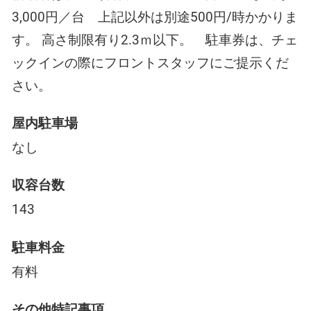
3,000円／台 上記以外は別途500円/時かかりま
す。 高さ制限有り2.3ｍ以下。 駐車券は、チェ
ックインの際にフロントスタッフにご提示くだ
さい。
屋内駐車場
なし
収容台数
143
駐車料金
有料
その他特記事項