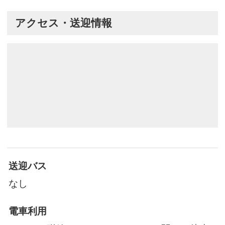
アクセス・送迎情報
送迎バス
なし
電車利用