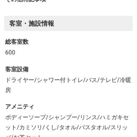
客室・施設情報
総客室数
600
客室設備
ドライヤー/シャワー付トイレ/バス/テレビ/冷暖
房
アメニティ
ボディーソープ/シャンプー/リンス/ハミガキセ
ット/カミソリ/くし/タオル/バスタオル/スリッ