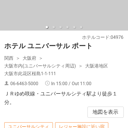
ホテルコード:04976
ホテル ユニバーサル ポート
関西
大阪府
大阪市内(ユニバーサルシティ周辺)
大阪港地区
大阪市此花区桜島1-1-111
06-6463-5000
In 15:00 / Out 11:00
ＪＲゆめ咲線・ユニバーサルシティ駅より徒歩１
分。
地図を表示
ユニバーサルシティ
レジャー施設に近い宿