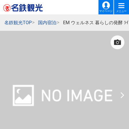
マイページ
メニュー
名鉄観光TOP
国内宿泊
EM ウェルネス 暮らしの発酵 ﾗｲﾌ