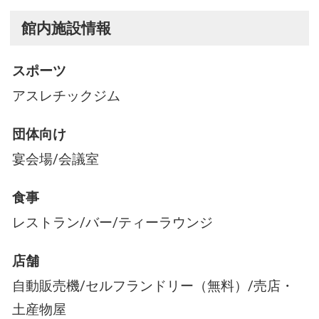
館内施設情報
スポーツ
アスレチックジム
団体向け
宴会場/会議室
食事
レストラン/バー/ティーラウンジ
店舗
自動販売機/セルフランドリー（無料）/売店・
土産物屋