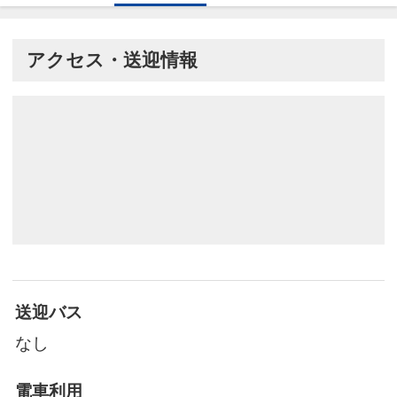
アクセス・送迎情報
送迎バス
なし
電車利用