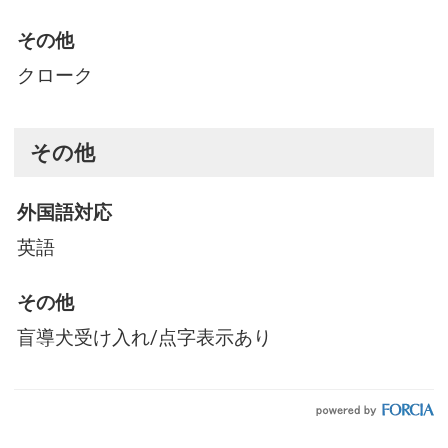
その他
クローク
その他
外国語対応
英語
その他
盲導犬受け入れ/点字表示あり