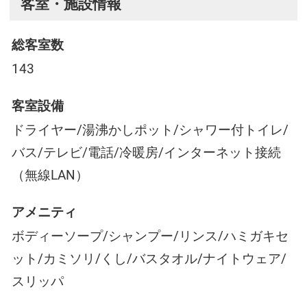
客室・施設情報
総客室数
143
客室設備
ドライヤー/湯沸かしポット/シャワー付トイレ/
バス/テレビ/電話/冷暖房/インターネット接続
（無線LAN）
アメニティ
ボディーソープ/シャンプー/リンス/ハミガキセ
ット/カミソリ/くし/バスタオル/ナイトウェア/
スリッパ