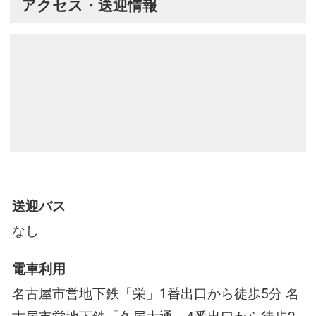
アクセス・送迎情報
送迎バス
なし
電車利用
名古屋市営地下鉄「栄」1番出口から徒歩5分 名