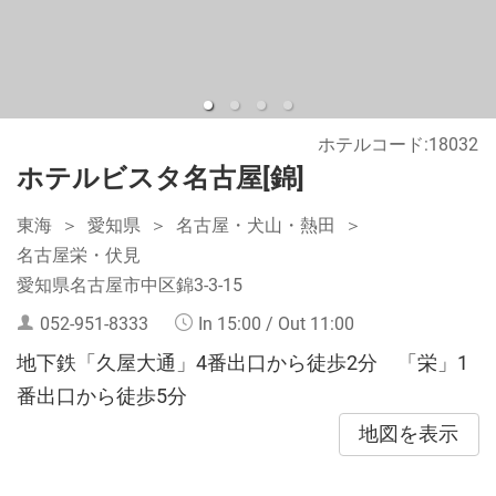
ホテルコード:18032
ホテルビスタ名古屋[錦]
東海
愛知県
名古屋・犬山・熱田
名古屋栄・伏見
愛知県名古屋市中区錦3-3-15
052-951-8333
In 15:00 / Out 11:00
地下鉄「久屋大通」4番出口から徒歩2分 「栄」1
番出口から徒歩5分
地図を表示