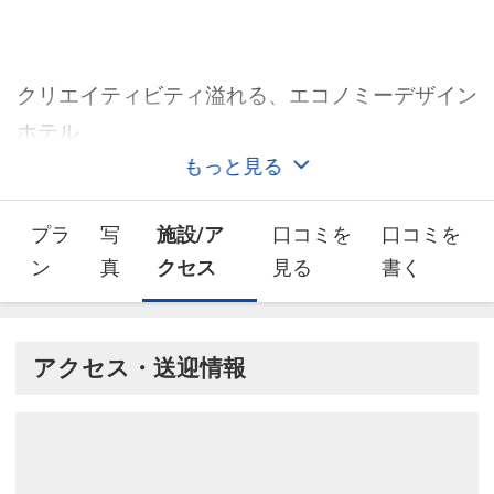
クリエイティビティ溢れる、エコノミーデザイン
ホテル
もっと見る
プラ
写
施設/ア
口コミを
口コミを
ン
真
クセス
見る
書く
アクセス・送迎情報