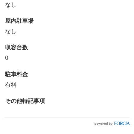
なし
屋内駐車場
なし
収容台数
0
駐車料金
有料
その他特記事項