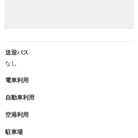
送迎バス
なし
電車利用
自動車利用
空港利用
駐車場