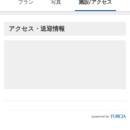
プラン
写真
施設/アクセス
アクセス・送迎情報