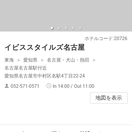
ホテルコード:20726
イビススタイルズ名古屋
東海
愛知県
名古屋・犬山・熱田
名古屋名古屋駅付近
愛知県名古屋市中村区名駅4丁目22-24
052-571-0571
In 14:00 / Out 11:00
地図を表示