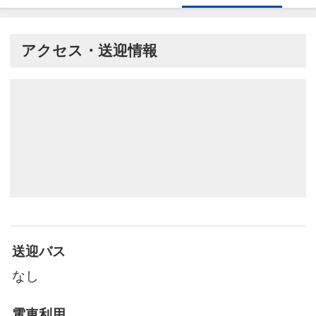
アクセス・送迎情報
送迎バス
なし
電車利用