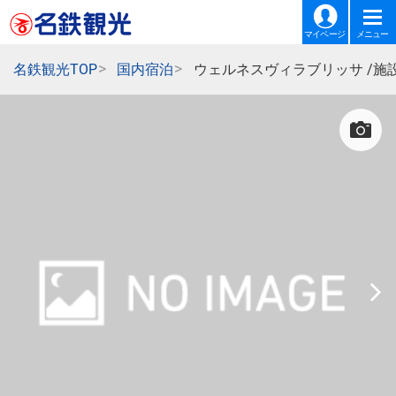
マイページ
メニュー
名鉄観光TOP
国内宿泊
ウェルネスヴィラブリッサ /施