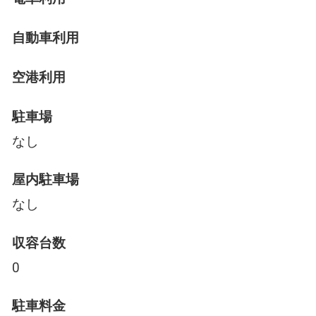
自動車利用
空港利用
駐車場
なし
屋内駐車場
なし
収容台数
0
駐車料金