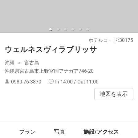
ホテルコード:30175
ウェルネスヴィラブリッサ
沖縄
宮古島
沖縄県宮古島市上野宮国アナガア746-20
0980-76-3870
In 14:00 / Out 11:00
地図を表示
プラン
写真
施設/アクセス