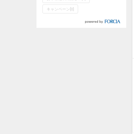
キャンペーン[0]