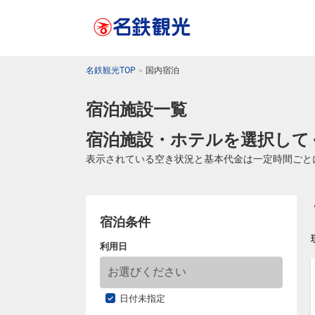
名鉄観光TOP
国内宿泊
宿泊施設一覧
宿泊施設・ホテルを選択して
表示されている空き状況と基本代金は一定時間ごと
宿泊条件
利用日
日付未指定