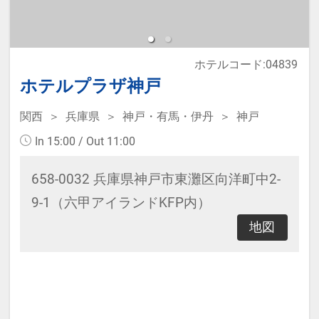
ホテルコード:04839
ホテルプラザ神戸
関西
兵庫県
神戸・有馬・伊丹
神戸
In 15:00 / Out 11:00
658-0032 兵庫県神戸市東灘区向洋町中2-
9-1（六甲アイランドKFP内）
地図