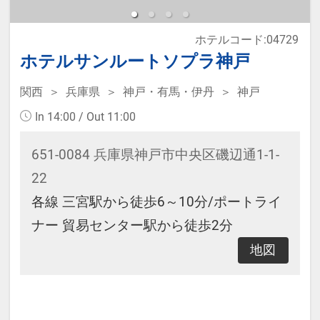
ホテルコード:04729
ホテルサンルートソプラ神戸
関西
兵庫県
神戸・有馬・伊丹
神戸
In 14:00 / Out 11:00
651-0084 兵庫県神戸市中央区磯辺通1-1-
22
各線 三宮駅から徒歩6～10分/ポートライ
ナー 貿易センター駅から徒歩2分
地図