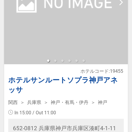
ホテルコード:19455
ホテルサンルートソプラ神戸アネ
ッサ
関西
兵庫県
神戸・有馬・伊丹
神戸
In 15:00 / Out 11:00
652-0812 兵庫県神戸市兵庫区湊町4-1-11