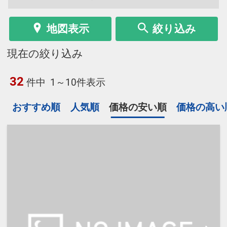
地図表示
絞り込み
現在の絞り込み
32
件中
1～10件表示
おすすめ順
人気順
価格の安い順
価格の高い