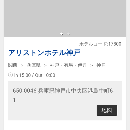
＃期間限定 ＃条件が合えばラッキ
ー
ホテルコード:17800
アリストンホテル神戸
関西
兵庫県
神戸・有馬・伊丹
神戸
In 15:00 / Out 10:00
650-0046 兵庫県神戸市中央区港島中町6-
1
地図