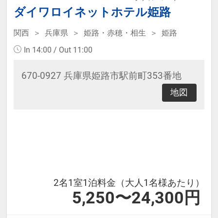
ダイワロイネットホテル姫路
関西
兵庫県
姫路・赤穂・相生
姫路
In 14:00 / Out 11:00
670-0927 兵庫県姫路市駅前町353番地
地図
2名1室1泊料金（大人1名様あたり）
5,250〜24,300円