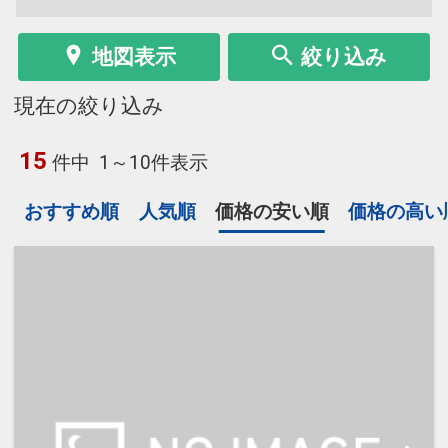
地図表示
絞り込み
現在の絞り込み
15
件中
1～10件表示
おすすめ順
人気順
価格の安い順
価格の高い