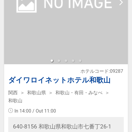
ホテルコード:09287
ダイワロイネットホテル和歌山
関西
和歌山県
和歌山・有田・みなべ
和歌山
In 14:00 / Out 11:00
640-8156 和歌山県和歌山市七番丁26-1