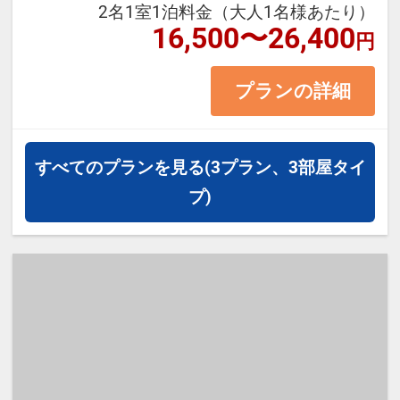
2名1室1泊料金（大人1名様あたり）
16,500〜26,400
円
プランの詳細
すべてのプランを見る
(3プラン、3部屋タイ
プ)