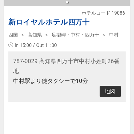
ホテルコード:19086
新ロイヤルホテル四万十
四国
高知県
足摺岬・中村・四万十
中村
In 15:00 / Out 11:00
787-0029 高知県四万十市中村小姓町26番
地
中村駅より徒タクシーで10分
地図