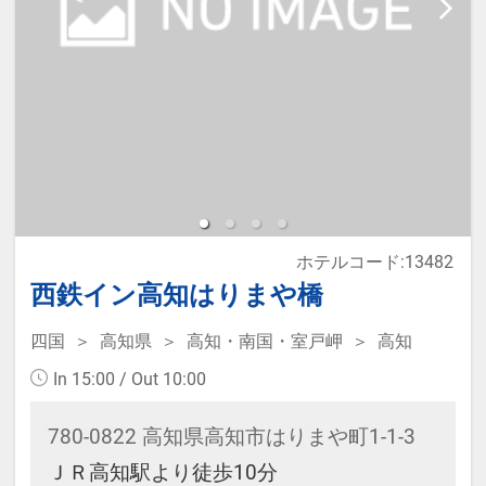
ホテルコード:13482
西鉄イン高知はりまや橋
四国
高知県
高知・南国・室戸岬
高知
In 15:00 / Out 10:00
780-0822 高知県高知市はりまや町1-1-3
ＪＲ高知駅より徒歩10分