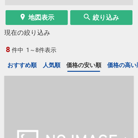
地図表示
絞り込み
現在の絞り込み
8
件中
1～8件表示
おすすめ順
人気順
価格の安い順
価格の高い