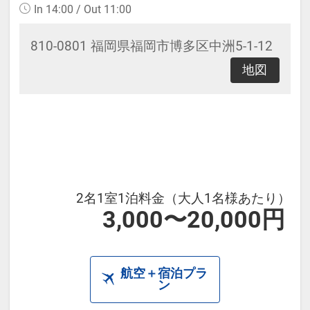
In 14:00 / Out 11:00
810-0801 福岡県福岡市博多区中洲5-1-12
地図
2名1室1泊料金（大人1名様あたり）
3,000〜20,000円
航空＋宿泊プラ
ン