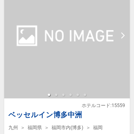
ホテルコード:15559
ベッセルイン博多中洲
九州
福岡県
福岡市内(博多)
福岡