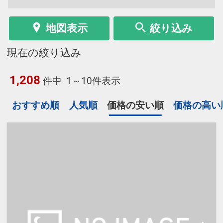
地図表示
絞り込み
現在の絞り込み
1,208
件中
1～10件表示
おすすめ順
人気順
価格の安い順
価格の高い