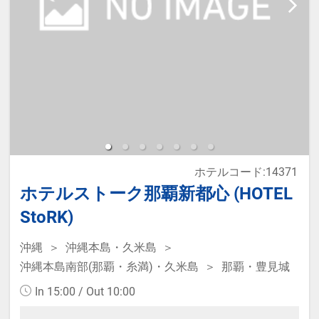
ホテルコード:14371
ホテルストーク那覇新都心 (HOTEL
StoRK)
沖縄
沖縄本島・久米島
沖縄本島南部(那覇・糸満)・久米島
那覇・豊見城
In 15:00 / Out 10:00